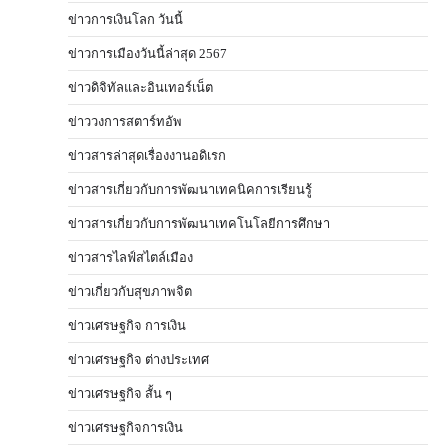
ข่าวการเงินโลก วันนี้
ข่าวการเมืองวันนี้ล่าสุด 2567
ข่าวดิจิทัลและอินเทอร์เน็ต
ข่าววงการสตาร์ทอัพ
ข่าวสารล่าสุดเรื่องงานอดิเรก
ข่าวสารเกี่ยวกับการพัฒนาเทคนิคการเรียนรู้
ข่าวสารเกี่ยวกับการพัฒนาเทคโนโลยีการศึกษา
ข่าวสารไลฟ์สไตล์เมือง
ข่าวเกี่ยวกับสุขภาพจิต
ข่าวเศรษฐกิจ การเงิน
ข่าวเศรษฐกิจ ต่างประเทศ
ข่าวเศรษฐกิจ สั้น ๆ
ข่าวเศรษฐกิจการเงิน