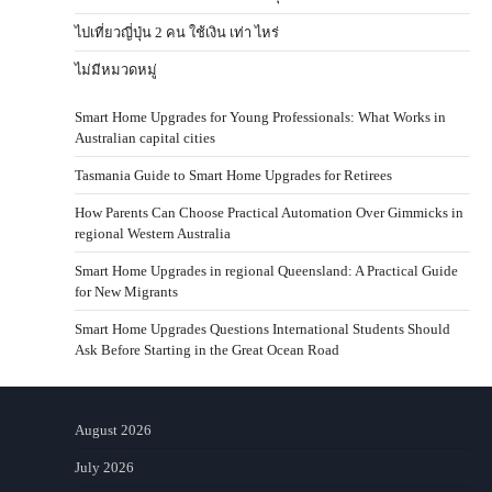
ไปเที่ยวญี่ปุ่น 2 คน ใช้เงิน เท่า ไหร่
ไม่มีหมวดหมู่
Smart Home Upgrades for Young Professionals: What Works in
Australian capital cities
Tasmania Guide to Smart Home Upgrades for Retirees
How Parents Can Choose Practical Automation Over Gimmicks in
regional Western Australia
Smart Home Upgrades in regional Queensland: A Practical Guide
for New Migrants
Smart Home Upgrades Questions International Students Should
Ask Before Starting in the Great Ocean Road
August 2026
July 2026