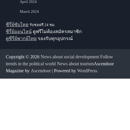
April 2024
March 2024
ซีรี่ย์ซับไทย
รับชมฟรี 24 ชม.
ซีรี่ย์ออนไลน์
ดูฟรีไม่ต้องสมัครสมาชิก
ดูซีรีย์พากย์ไทย
รองรับทุกอุปกรณ์
Copyright © 2026
News about social development Follow
trends in the political world News about tourism
Ascendoor
Magazine by
Ascendoor
| Powered by
WordPress
.