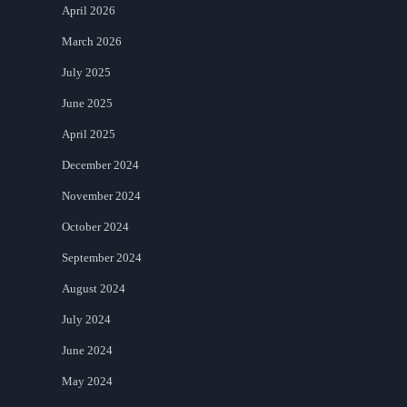
April 2026
March 2026
July 2025
June 2025
April 2025
December 2024
November 2024
October 2024
September 2024
August 2024
July 2024
June 2024
May 2024