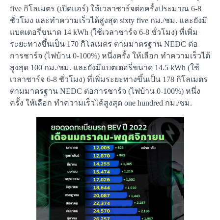
five กิโลเมตร (เปิดแอร์) ใช้เวลาชาร์จต่อครั้งประมาณ 6-8
ชั่วโมง และทำความเร็วได้สูงสุด sixty five กม./ชม. และยังมี
แบตเตอรี่ขนาด 14 kWh (ใช้เวลาชาร์จ 6-8 ชั่วโมง) ที่เพิ่ม
ระยะทางขึ้นเป็น 170 กิโลเมตร ตามมาตรฐาน NEDC ต่อ
การชาร์จ (ไฟบ้าน 0-100%) หนึ่งครั้ง ให้เลือก ทำความเร็วได้
สูงสุด 100 กม./ชม. และยังมีแบตเตอรี่ขนาด 14.5 kWh (ใช้
เวลาชาร์จ 6-8 ชั่วโมง) ที่เพิ่มระยะทางขึ้นเป็น 178 กิโลเมตร
ตามมาตรฐาน NEDC ต่อการชาร์จ (ไฟบ้าน 0-100%) หนึ่ง
ครั้ง ให้เลือก ทำความเร็วได้สูงสุด one hundred กม./ชม.