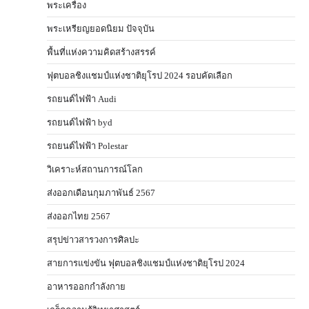
พระเครื่อง
พระเหรียญยอดนิยม ปัจจุบัน
พื้นที่แห่งความคิดสร้างสรรค์
ฟุตบอลชิงแชมป์แห่งชาติยุโรป 2024 รอบคัดเลือก
รถยนต์ไฟฟ้า Audi
รถยนต์ไฟฟ้า byd
รถยนต์ไฟฟ้า Polestar
วิเคราะห์สถานการณ์โลก
ส่งออกเดือนกุมภาพันธ์ 2567
ส่งออกไทย 2567
สรุปข่าวสารวงการศิลปะ
สายการแข่งขัน ฟุตบอลชิงแชมป์แห่งชาติยุโรป 2024
อาหารออกกําลังกาย