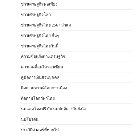
ข่าวเศรษฐกิจพอเพียง
ข่าวเศรษฐกิจโลก
ข่าวเศรษฐกิจไทย 2567 ล่าสุด
ข่าวเศรษฐกิจไทย สั้นๆ
ข่าวเศรษฐกิจไทยวันนี้
ความขัดแย้งทางเศรษฐกิจ
ความเคลื่อนไหวอาเซียน
คู่มือการเงินส่วนบุคคล
ติดตามเทรนด์โลกการเมือง
ติดตามโลกกีฬาไทย
นมแลคโตสฟรี กับ นมปกติต่างกันยังไง
นมโปรตีน
ประวัติศาสตร์ที่หายไป