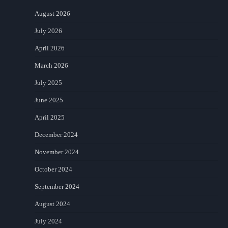
August 2026
July 2026
April 2026
March 2026
July 2025
June 2025
April 2025
December 2024
November 2024
October 2024
September 2024
August 2024
July 2024