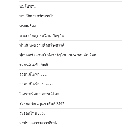
นมโปรตีน
ประวัติศาสตร์ที่หายไป
พระเครื่อง
พระเหรียญยอดนิยม ปัจจุบัน
พื้นที่แห่งความคิดสร้างสรรค์
ฟุตบอลชิงแชมป์แห่งชาติยุโรป 2024 รอบคัดเลือก
รถยนต์ไฟฟ้า Audi
รถยนต์ไฟฟ้า byd
รถยนต์ไฟฟ้า Polestar
วิเคราะห์สถานการณ์โลก
ส่งออกเดือนกุมภาพันธ์ 2567
ส่งออกไทย 2567
สรุปข่าวสารวงการศิลปะ