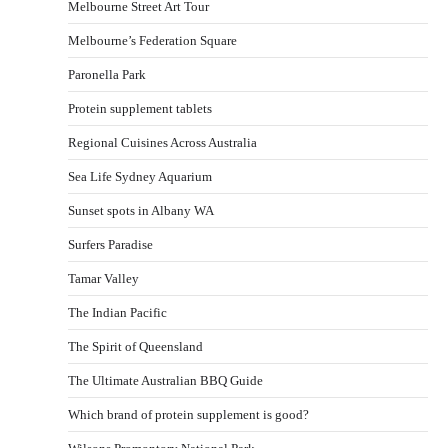
Melbourne Street Art Tour
Melbourne’s Federation Square
Paronella Park
Protein supplement tablets
Regional Cuisines Across Australia
Sea Life Sydney Aquarium
Sunset spots in Albany WA
Surfers Paradise
Tamar Valley
The Indian Pacific
The Spirit of Queensland
The Ultimate Australian BBQ Guide
Which brand of protein supplement is good?