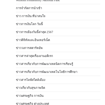
Wilsons Promontory National Park
การจำกัดการนำเข้า
ข่าว การเงิน ที่น่าสนใจ
ข่าวการเงินโลก วันนี้
ข่าวการเมืองวันนี้ล่าสุด 2567
ข่าวดิจิทัลและอินเทอร์เน็ต
ข่าววงการสตาร์ทอัพ
ข่าวสารล่าสุดเรื่องงานอดิเรก
ข่าวสารเกี่ยวกับการพัฒนาเทคนิคการเรียนรู้
ข่าวสารเกี่ยวกับการพัฒนาเทคโนโลยีการศึกษา
ข่าวสารไลฟ์สไตล์เมือง
ข่าวเกี่ยวกับสุขภาพจิต
ข่าวเศรษฐกิจ การเงิน
ข่าวเศรษฐกิจ ต่างประเทศ