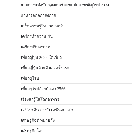
สายการแข่งขัน ฟุตบอลชิงแชมป์แห่งชาติยุโรป 2024
อาหารออกกําลังกาย
เกร็ดความรู้วิทยาศาสตร์
เครื่องทำความเย็น
เครื่องปรับอากาศ
เที่ยวญี่ปุ่น 2024 โตเกียว
เที่ยวญี่ปุ่นด้วยตัวเองครั้งแรก
เที่ยวยุโรป
เที่ยวยุโรปด้วยตัวเอง 2566
เรื่องน่ารู้ในโลกอาหาร
เวย์โปรตีน ต่างกับเคซีนอย่างไร
เศรษฐกิจดี หมายถึง
เศรษฐกิจโลก