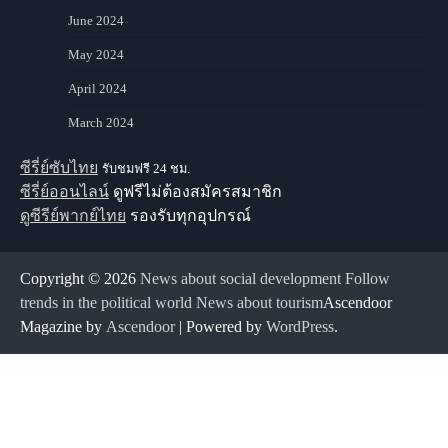
June 2024
May 2024
April 2024
March 2024
ซีรี่ย์ซับไทย
รับชมฟรี 24 ชม.
ซีรี่ย์ออนไลน์
ดูฟรีไม่ต้องสมัครสมาชิก
ดูซีรีย์พากย์ไทย
รองรับทุกอุปกรณ์
Copyright © 2026
News about social development Follow
trends in the political world News about tourism
Ascendoor
Magazine by
Ascendoor
| Powered by
WordPress
.