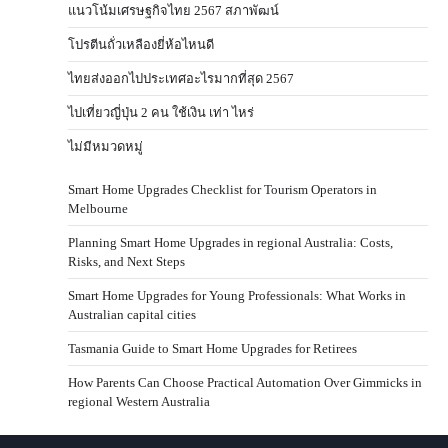
แนวโน้มเศรษฐกิจไทย 2567 สภาพัฒน์
โปรตีนถั่วเหลืองยี่ห้อไหนดี
ไทยส่งออกไปประเทศอะไรมากที่สุด 2567
ไปเที่ยวญี่ปุ่น 2 คน ใช้เงิน เท่า ไหร่
ไม่มีหมวดหมู่
Smart Home Upgrades Checklist for Tourism Operators in
Melbourne
Planning Smart Home Upgrades in regional Australia: Costs,
Risks, and Next Steps
Smart Home Upgrades for Young Professionals: What Works in
Australian capital cities
Tasmania Guide to Smart Home Upgrades for Retirees
How Parents Can Choose Practical Automation Over Gimmicks in
regional Western Australia