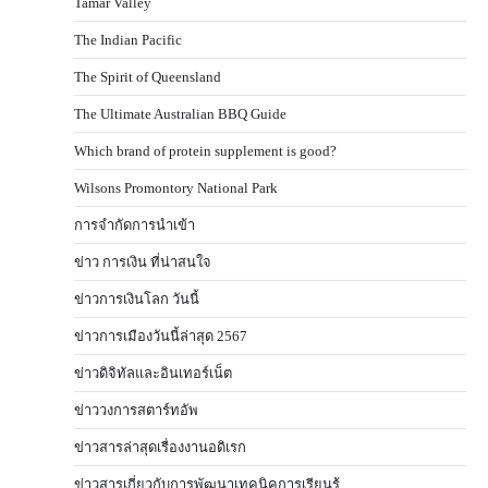
Tamar Valley
The Indian Pacific
The Spirit of Queensland
The Ultimate Australian BBQ Guide
Which brand of protein supplement is good?
Wilsons Promontory National Park
การจำกัดการนำเข้า
ข่าว การเงิน ที่น่าสนใจ
ข่าวการเงินโลก วันนี้
ข่าวการเมืองวันนี้ล่าสุด 2567
ข่าวดิจิทัลและอินเทอร์เน็ต
ข่าววงการสตาร์ทอัพ
ข่าวสารล่าสุดเรื่องงานอดิเรก
ข่าวสารเกี่ยวกับการพัฒนาเทคนิคการเรียนรู้