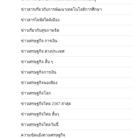
ข่าวสารเกี่ยวกับการพัฒนาเทคโนโลยีการศึกษา
ข่าวสารไลฟ์สไตล์เมือง
ข่าวเกี่ยวกับสุขภาพจิต
ข่าวเศรษฐกิจ การเงิน
ข่าวเศรษฐกิจ ต่างประเทศ
ข่าวเศรษฐกิจ สั้น ๆ
ข่าวเศรษฐกิจการเงิน
ข่าวเศรษฐกิจพอเพียง
ข่าวเศรษฐกิจโลก
ข่าวเศรษฐกิจไทย 2567 ล่าสุด
ข่าวเศรษฐกิจไทย สั้นๆ
ข่าวเศรษฐกิจไทยวันนี้
ความขัดแย้งทางเศรษฐกิจ