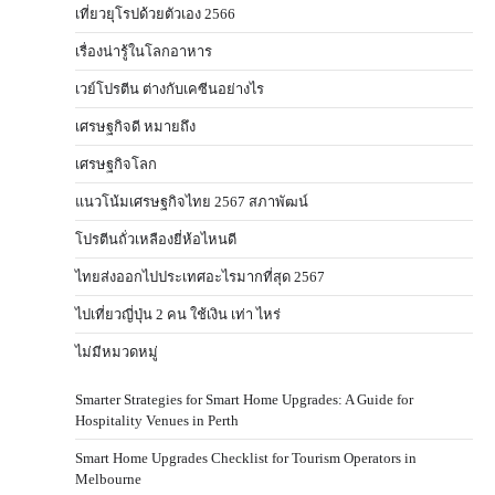
เที่ยวยุโรปด้วยตัวเอง 2566
เรื่องน่ารู้ในโลกอาหาร
เวย์โปรตีน ต่างกับเคซีนอย่างไร
เศรษฐกิจดี หมายถึง
เศรษฐกิจโลก
แนวโน้มเศรษฐกิจไทย 2567 สภาพัฒน์
โปรตีนถั่วเหลืองยี่ห้อไหนดี
ไทยส่งออกไปประเทศอะไรมากที่สุด 2567
ไปเที่ยวญี่ปุ่น 2 คน ใช้เงิน เท่า ไหร่
ไม่มีหมวดหมู่
Smarter Strategies for Smart Home Upgrades: A Guide for
Hospitality Venues in Perth
Smart Home Upgrades Checklist for Tourism Operators in
Melbourne