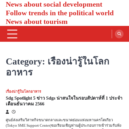
News about social development
Skip
to
Follow trends in the political world
content
News about tourism
Category:
เรื่องน่ารู้ในโลก
อาหาร
เรื่องน่ารู้ในโลกอาหาร
Sdg Spotlight 5 ข่าว Sdgs น่าสนใจในรอบสัปดาห์ที่ 1 ประจำ
เดือนธันวาคม 2566
ศูนย์ส่งเสริมวิสาหกิจขนาดกลางและขนาดย่อมแห่งมหานครโตเกียว
(Tokyo SME Support Center)ขอเรียนเชิญท่านผู้ประกอบการเข้าร่วมรับฟัง