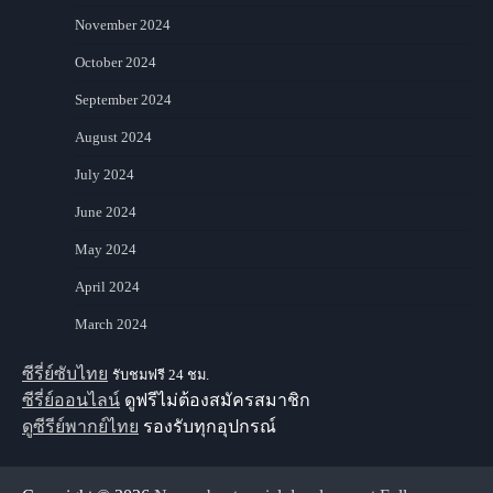
November 2024
October 2024
September 2024
August 2024
July 2024
June 2024
May 2024
April 2024
March 2024
ซีรี่ย์ซับไทย
รับชมฟรี 24 ชม.
ซีรี่ย์ออนไลน์
ดูฟรีไม่ต้องสมัครสมาชิก
ดูซีรีย์พากย์ไทย
รองรับทุกอุปกรณ์