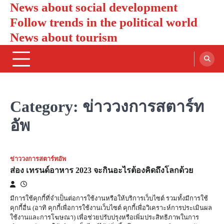
News about social development
Skip
to
Follow trends in the political world
content
News about tourism
Category:
ข่าววงการสตาร์ท
อัพ
ข่าววงการสตาร์ทอัพ
ส่อง เทรนด์อาหาร 2023 จะกินอะไรต้องคิดถึงโลกด้วย
มีการใช้คุกกี้ที่จำเป็นต่อการใช้งานหรือให้บริการเว็บไซต์ รวมทั้งมีการใช้
คุกกี้อื่น (อาทิ คุกกี้เพื่อการใช้งานเว็บไซต์ คุกกี้เพื่อวิเคราะห์การประเมินผล
ใช้งานและการโฆษณา) เพื่อช่วยปรับปรุงหรือเพิ่มประสิทธิภาพในการ