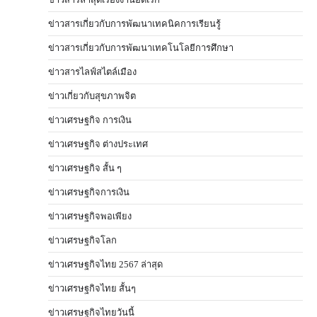
ข่าวสารเกี่ยวกับการพัฒนาเทคนิคการเรียนรู้
ข่าวสารเกี่ยวกับการพัฒนาเทคโนโลยีการศึกษา
ข่าวสารไลฟ์สไตล์เมือง
ข่าวเกี่ยวกับสุขภาพจิต
ข่าวเศรษฐกิจ การเงิน
ข่าวเศรษฐกิจ ต่างประเทศ
ข่าวเศรษฐกิจ สั้น ๆ
ข่าวเศรษฐกิจการเงิน
ข่าวเศรษฐกิจพอเพียง
ข่าวเศรษฐกิจโลก
ข่าวเศรษฐกิจไทย 2567 ล่าสุด
ข่าวเศรษฐกิจไทย สั้นๆ
ข่าวเศรษฐกิจไทยวันนี้