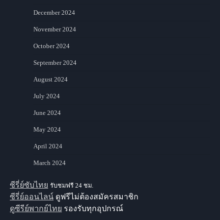
December 2024
November 2024
October 2024
September 2024
August 2024
July 2024
June 2024
May 2024
April 2024
March 2024
ซีรี่ย์ซับไทย
รับชมฟรี 24 ชม.
ซีรี่ย์ออนไลน์
ดูฟรีไม่ต้องสมัครสมาชิก
ดูซีรีย์พากย์ไทย
รองรับทุกอุปกรณ์