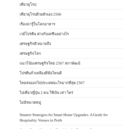
เที่ยวยุโรป
เที่ยวยุโรปด้วยตัวเอง 2566
เรื่องน่ารู้ในโลกอาหาร
เวย์โปรตีน ต่างกับเคซีนอย่างไร
เศรษฐกิจดี หมายถึง
เศรษฐกิจโลก
แนวโน้มเศรษฐกิจไทย 2567 สภาพัฒน์
โปรตีนถั่วเหลืองยี่ห้อไหนดี
ไทยส่งออกไปประเทศอะไรมากที่สุด 2567
ไปเที่ยวญี่ปุ่น 2 คน ใช้เงิน เท่า ไหร่
ไม่มีหมวดหมู่
Smarter Strategies for Smart Home Upgrades: A Guide for
Hospitality Venues in Perth