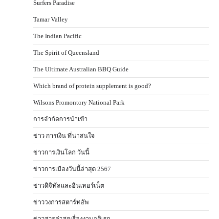
Surfers Paradise
Tamar Valley
The Indian Pacific
The Spirit of Queensland
The Ultimate Australian BBQ Guide
Which brand of protein supplement is good?
Wilsons Promontory National Park
การจำกัดการนำเข้า
ข่าว การเงิน ที่น่าสนใจ
ข่าวการเงินโลก วันนี้
ข่าวการเมืองวันนี้ล่าสุด 2567
ข่าวดิจิทัลและอินเทอร์เน็ต
ข่าววงการสตาร์ทอัพ
ข่าวสารล่าสุดเรื่องงานอดิเรก