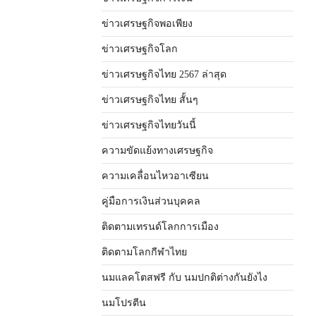
ข่าวเศรษฐกิจพอเพียง
ข่าวเศรษฐกิจโลก
ข่าวเศรษฐกิจไทย 2567 ล่าสุด
ข่าวเศรษฐกิจไทย สั้นๆ
ข่าวเศรษฐกิจไทยวันนี้
ความขัดแย้งทางเศรษฐกิจ
ความเคลื่อนไหวอาเซียน
คู่มือการเงินส่วนบุคคล
ติดตามเทรนด์โลกการเมือง
ติดตามโลกกีฬาไทย
นมแลคโตสฟรี กับ นมปกติต่างกันยังไง
นมโปรตีน