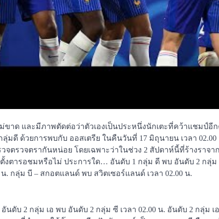
ม่ขาด และมีภาพตัดต่อว่าตัวเองเป็นประหนึ่งนักเตะที่คว้าแชมป์อีก
่มดี ด้วยการพบกับ ออสเตรีย ในคืนวันที่ 17 มิถุนายน เวลา 02.00 
ำรวจตรวจตรากันหน่อย โดยเฉพาะว่าในช่วง 2 สัปดาห์นี้ที่ร้างราจ
ตารอชมหรือไม่ ประการใด… อันดับ 1 กลุ่ม ดี พบ อันดับ 2 กลุ่ม
.00 น. กลุ่ม บี – สกอตแลนด์ พบ สวิตเซอร์แลนด์ เวลา 02.00 น.
. อันดับ 2 กลุ่ม เอ พบ อันดับ 2 กลุ่ม ซี เวลา 02.00 น. อันดับ 2 กลุ่ม 