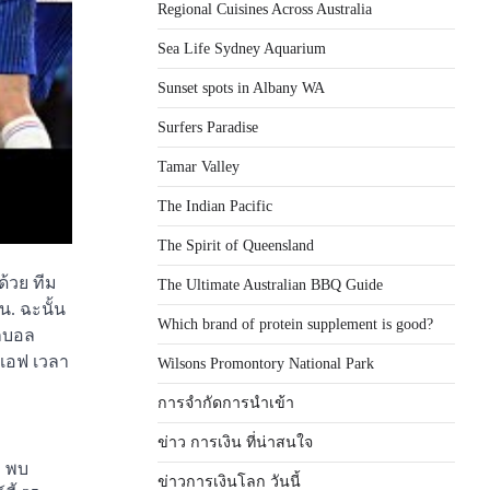
Regional Cuisines Across Australia
Sea Life Sydney Aquarium
Sunset spots in Albany WA
Surfers Paradise
Tamar Valley
The Indian Pacific
The Spirit of Queensland
ด้วย ทีม
The Ultimate Australian BBQ Guide
น. ฉะนั้น
Which brand of protein supplement is good?
ากบอล
 เอฟ เวลา
Wilsons Promontory National Park
การจำกัดการนำเข้า
ข่าว การเงิน ที่น่าสนใจ
เอ พบ
ข่าวการเงินโลก วันนี้