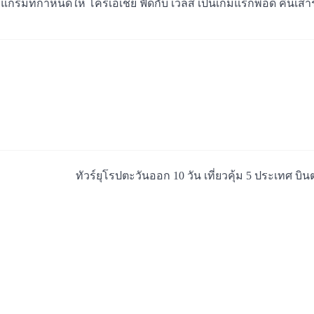
บโปรแกรมที่กำหนดให้ โครเอเชีย ฟัดกับ เวลส์ เป็นเกมแรกพอดี คืนเสาร์
ทัวร์ยุโรปตะวันออก 10 วัน เที่ยวคุ้ม 5 ประเทศ บิ