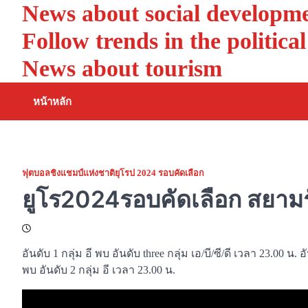
News about social developm
Skip
to
Follow trends in the politica
content
News about tourism
หน้าหลัก
ฟุตบอลชิงแชมป์แห่งชาติยุโรป 2024 รอบคัดเลือก
ยูโร2024รอบคัดเลือก สยามร
อันดับ 1 กลุ่ม อี พบ อันดับ three กลุ่ม เอ/บี/ซี/ดี เวลา 23.00 น. อ
พบ อันดับ 2 กลุ่ม อี เวลา 23.00 น.