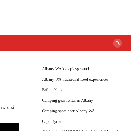
Albany WA kids playgrounds
Albany WA traditional food experiences
Bribie Island
Camping gear rental in Albany
กลุ่ม ดี
Camping spots near Albany WA
Cape Byron