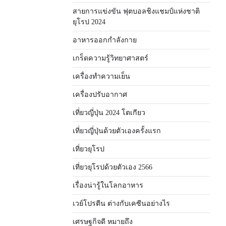
สายการแข่งขัน ฟุตบอลชิงแชมป์แห่งชาติ
ยุโรป 2024
อาหารออกกําลังกาย
เกร็ดความรู้วิทยาศาสตร์
เครื่องทำความเย็น
เครื่องปรับอากาศ
เที่ยวญี่ปุ่น 2024 โตเกียว
เที่ยวญี่ปุ่นด้วยตัวเองครั้งแรก
เที่ยวยุโรป
เที่ยวยุโรปด้วยตัวเอง 2566
เรื่องน่ารู้ในโลกอาหาร
เวย์โปรตีน ต่างกับเคซีนอย่างไร
เศรษฐกิจดี หมายถึง