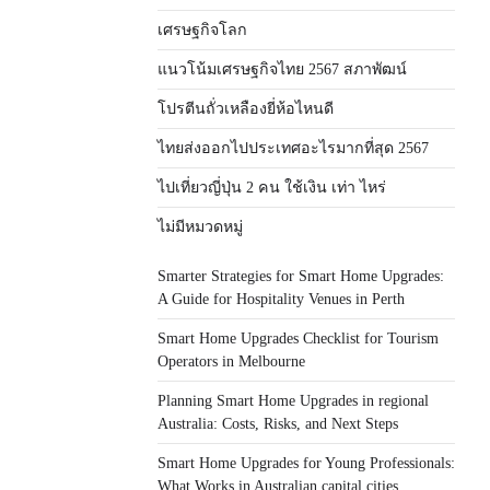
เศรษฐกิจโลก
แนวโน้มเศรษฐกิจไทย 2567 สภาพัฒน์
โปรตีนถั่วเหลืองยี่ห้อไหนดี
ไทยส่งออกไปประเทศอะไรมากที่สุด 2567
ไปเที่ยวญี่ปุ่น 2 คน ใช้เงิน เท่า ไหร่
ไม่มีหมวดหมู่
Smarter Strategies for Smart Home Upgrades:
A Guide for Hospitality Venues in Perth
Smart Home Upgrades Checklist for Tourism
Operators in Melbourne
Planning Smart Home Upgrades in regional
Australia: Costs, Risks, and Next Steps
Smart Home Upgrades for Young Professionals:
What Works in Australian capital cities