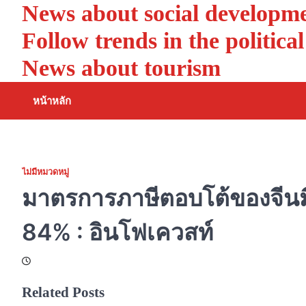
News about social developm
Skip
to
Follow trends in the politica
content
News about tourism
หน้าหลัก
ไม่มีหมวดหมู่
มาตรการภาษีตอบโต้ของจีนมี
84% : อินโฟเควสท์
Related Posts