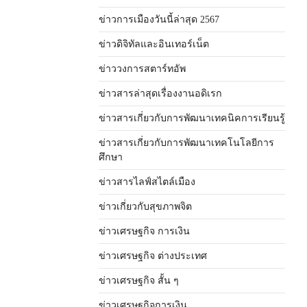
ข่าวการเมืองวันนี้ล่าสุด 2567
ข่าวดิจิทัลและอินเทอร์เน็ต
ข่าววงการสตาร์ทอัพ
ข่าวสารล่าสุดเรื่องงานอดิเรก
ข่าวสารเกี่ยวกับการพัฒนาเทคนิคการเรียนรู้
ข่าวสารเกี่ยวกับการพัฒนาเทคโนโลยีการ
ศึกษา
ข่าวสารไลฟ์สไตล์เมือง
ข่าวเกี่ยวกับสุขภาพจิต
ข่าวเศรษฐกิจ การเงิน
ข่าวเศรษฐกิจ ต่างประเทศ
ข่าวเศรษฐกิจ สั้น ๆ
ข่าวเศรษฐกิจการเงิน