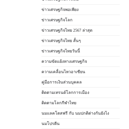
ข่าวเศรษฐกิจพอเพียง
ข่าวเศรษฐกิจโลก
ข่าวเศรษฐกิจไทย 2567 ล่าสุด
ข่าวเศรษฐกิจไทย สั้นๆ
ข่าวเศรษฐกิจไทยวันนี้
ความขัดแย้งทางเศรษฐกิจ
ความเคลื่อนไหวอาเซียน
คู่มือการเงินส่วนบุคคล
ติดตามเทรนด์โลกการเมือง
ติดตามโลกกีฬาไทย
นมแลคโตสฟรี กับ นมปกติต่างกันยังไง
นมโปรตีน