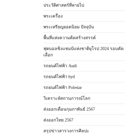
ประวัติศาสตร์ที่หายไป
พระเครื่อง
พระเหรียญยอดนิยม ปัจจุบัน
พื้นที่แห่งความคิดสร้างสรรค์
ฟุตบอลชิงแชมป์แห่งชาติยุโรป 2024 รอบคัด
เลือก
รถยนต์ไฟฟ้า Audi
รถยนต์ไฟฟ้า byd
รถยนต์ไฟฟ้า Polestar
วิเคราะห์สถานการณ์โลก
ส่งออกเดือนกุมภาพันธ์ 2567
ส่งออกไทย 2567
สรุปข่าวสารวงการศิลปะ