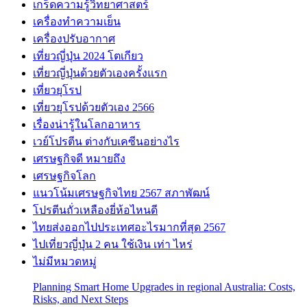
เกร็ดความรู้วิทยาศาสตร์
เครื่องทำความเย็น
เครื่องปรับอากาศ
เที่ยวญี่ปุ่น 2024 โตเกียว
เที่ยวญี่ปุ่นด้วยตัวเองครั้งแรก
เที่ยวยุโรป
เที่ยวยุโรปด้วยตัวเอง 2566
เรื่องน่ารู้ในโลกอาหาร
เวย์โปรตีน ต่างกับเคซีนอย่างไร
เศรษฐกิจดี หมายถึง
เศรษฐกิจโลก
แนวโน้มเศรษฐกิจไทย 2567 สภาพัฒน์
โปรตีนถั่วเหลืองยี่ห้อไหนดี
ไทยส่งออกไปประเทศอะไรมากที่สุด 2567
ไปเที่ยวญี่ปุ่น 2 คน ใช้เงิน เท่า ไหร่
ไม่มีหมวดหมู่
Planning Smart Home Upgrades in regional Australia: Costs,
Risks, and Next Steps