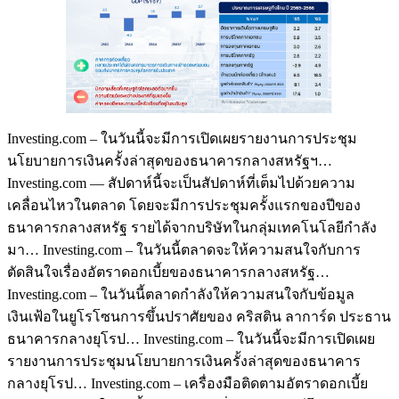
Investing.com – ในวันนี้จะมีการเปิดเผยรายงานการประชุม
นโยบายการเงินครั้งล่าสุดของธนาคารกลางสหรัฐฯ…
Investing.com — สัปดาห์นี้จะเป็นสัปดาห์ที่เต็มไปด้วยความ
เคลื่อนไหวในตลาด โดยจะมีการประชุมครั้งแรกของปีของ
ธนาคารกลางสหรัฐ รายได้จากบริษัทในกลุ่มเทคโนโลยีกำลัง
มา… Investing.com – ในวันนี้ตลาดจะให้ความสนใจกับการ
ตัดสินใจเรื่องอัตราดอกเบี้ยของธนาคารกลางสหรัฐ…
Investing.com – ในวันนี้ตลาดกำลังให้ความสนใจกับข้อมูล
เงินเฟ้อในยูโรโซนการขึ้นปราศัยของ คริสติน ลาการ์ด ประธาน
ธนาคารกลางยุโรป… Investing.com – ในวันนี้จะมีการเปิดเผย
รายงานการประชุมนโยบายการเงินครั้งล่าสุดของธนาคาร
กลางยุโรป… Investing.com – เครื่องมือติดตามอัตราดอกเบี้ย