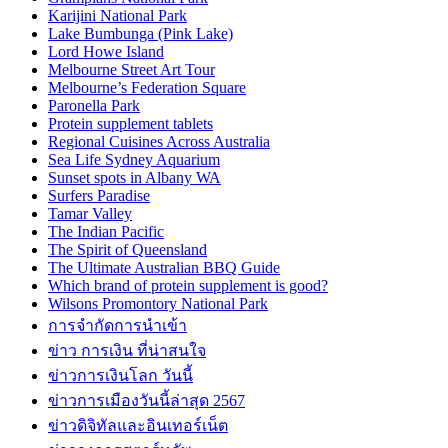
Karijini National Park
Lake Bumbunga (Pink Lake)
Lord Howe Island
Melbourne Street Art Tour
Melbourne’s Federation Square
Paronella Park
Protein supplement tablets
Regional Cuisines Across Australia
Sea Life Sydney Aquarium
Sunset spots in Albany WA
Surfers Paradise
Tamar Valley
The Indian Pacific
The Spirit of Queensland
The Ultimate Australian BBQ Guide
Which brand of protein supplement is good?
Wilsons Promontory National Park
การจำกัดการนำเข้า
ข่าว การเงิน ที่น่าสนใจ
ข่าวการเงินโลก วันนี้
ข่าวการเมืองวันนี้ล่าสุด 2567
ข่าวดิจิทัลและอินเทอร์เน็ต