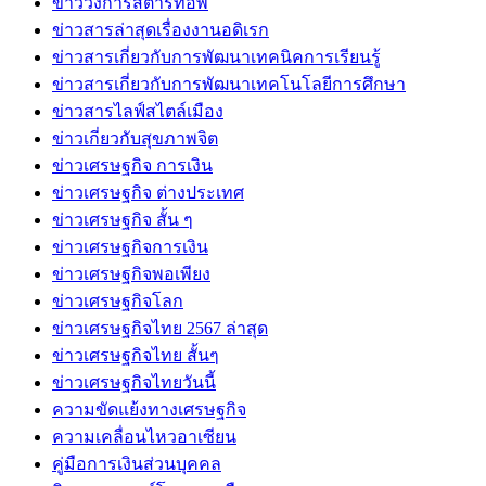
ข่าววงการสตาร์ทอัพ
ข่าวสารล่าสุดเรื่องงานอดิเรก
ข่าวสารเกี่ยวกับการพัฒนาเทคนิคการเรียนรู้
ข่าวสารเกี่ยวกับการพัฒนาเทคโนโลยีการศึกษา
ข่าวสารไลฟ์สไตล์เมือง
ข่าวเกี่ยวกับสุขภาพจิต
ข่าวเศรษฐกิจ การเงิน
ข่าวเศรษฐกิจ ต่างประเทศ
ข่าวเศรษฐกิจ สั้น ๆ
ข่าวเศรษฐกิจการเงิน
ข่าวเศรษฐกิจพอเพียง
ข่าวเศรษฐกิจโลก
ข่าวเศรษฐกิจไทย 2567 ล่าสุด
ข่าวเศรษฐกิจไทย สั้นๆ
ข่าวเศรษฐกิจไทยวันนี้
ความขัดแย้งทางเศรษฐกิจ
ความเคลื่อนไหวอาเซียน
คู่มือการเงินส่วนบุคคล