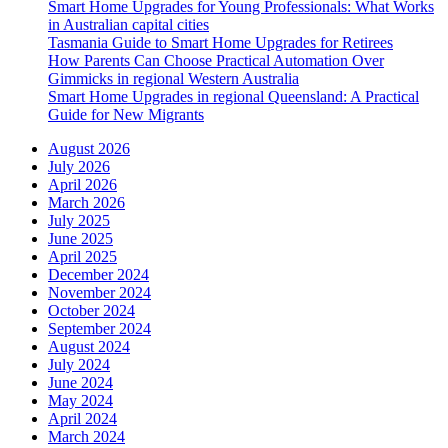
Smart Home Upgrades for Young Professionals: What Works
in Australian capital cities
Tasmania Guide to Smart Home Upgrades for Retirees
How Parents Can Choose Practical Automation Over
Gimmicks in regional Western Australia
Smart Home Upgrades in regional Queensland: A Practical
Guide for New Migrants
August 2026
July 2026
April 2026
March 2026
July 2025
June 2025
April 2025
December 2024
November 2024
October 2024
September 2024
August 2024
July 2024
June 2024
May 2024
April 2024
March 2024