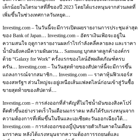
เล็กน้อยในไตรมาสที่สี่ของปี 2023 โดยได้แรงหนุนจากส่วนลดที่
เพิ่มขึ้นในช่วงเทศกาลวันหยุด…
Investing.com – ในวันนี้จะมีการเปิดเผยรายงานการประชุมล่าสุด
ของ Bank of Japan… Investing.com – อัตราเงินเฟ้อจะอยู่ใน
ความสนใจ ฤดูกาลรายงานผลกำไรกำลังคลี่คลายลง และราคา
น้ำมันยังคงมีความผันผวน… Samsung บุกตลาดลูกค้าองค์กร
ด้วย “Galaxy for Work” ครั้งแรกของไลน์อัพผลิตภัณฑ์ครบ
ครัน… Investing.com – ในวันสุดท้ายของสัปดาห์นี้จะมีการขึ้น
แถลงการณ์จากสมาชิก… Investing.com — ราคาหุ้นฟิวเจอร์ส
ของสหรัฐฯ ส่วนใหญ่จะอยู่เหนือเส้นแฟลตไลน์ก่อนเข้าสู่วันซื้อ
ขายสุดท้ายของสัปดาห์…
Investing.com – การส่งออกที่สำคัญที่ไม่ใช่น้ำมันของสิงคโปร์
ดีดตัวขึ้นอย่างรวดเร็วในเดือนมกราคม หลังได้รับแรงหนุนจาก
ความต้องการที่เพิ่มขึ้นในจีนและเอเชียตะวันออกเฉียงใต้…
Investing.com – การส่งออกของญี่ปุ่นขยายตัวเกินคาดในเดือน
มกราคม หลังได้แรงหนุนจากความต้องการรถยนต์และ